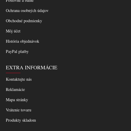
Poštovné a balné
Ochrana osobných údajov
Obchodné podmienky
Môj účet
História objednávok
PayPal platby
EXTRA INFORMÁCIE
Kontaktujte nás
Reklamácie
Mapa stránky
Vrátenie tovaru
Produkty skladom