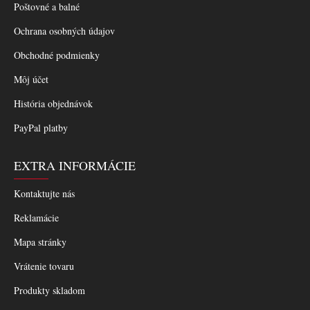
Poštovné a balné
Ochrana osobných údajov
Obchodné podmienky
Môj účet
História objednávok
PayPal platby
EXTRA INFORMÁCIE
Kontaktujte nás
Reklamácie
Mapa stránky
Vrátenie tovaru
Produkty skladom