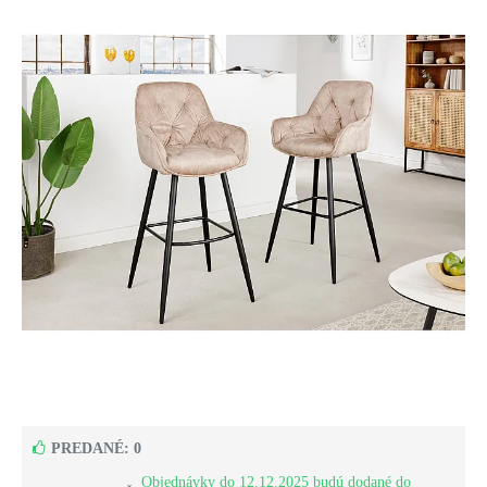
PREDANÉ: 0
Objednávky do 12.12.2025 budú dodané do