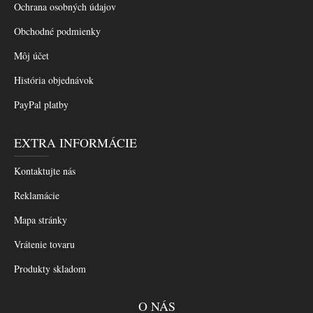
Ochrana osobných údajov
Obchodné podmienky
Môj účet
História objednávok
PayPal platby
EXTRA INFORMÁCIE
Kontaktujte nás
Reklamácie
Mapa stránky
Vrátenie tovaru
Produkty skladom
O NÁS