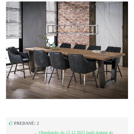
PREDANÉ: 2
Objednávky do 12.12.2025 budú dodané do