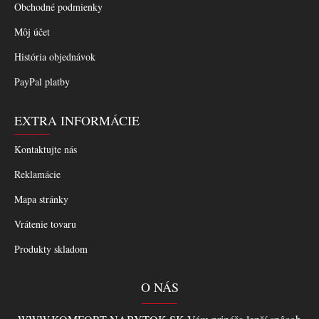
Obchodné podmienky
Môj účet
História objednávok
PayPal platby
EXTRA INFORMÁCIE
Kontaktujte nás
Reklamácie
Mapa stránky
Vrátenie tovaru
Produkty skladom
O NÁS