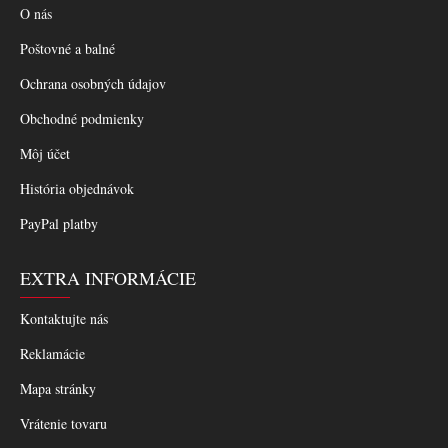
O nás
Poštovné a balné
Ochrana osobných údajov
Obchodné podmienky
Môj účet
História objednávok
PayPal platby
EXTRA INFORMÁCIE
Kontaktujte nás
Reklamácie
Mapa stránky
Vrátenie tovaru