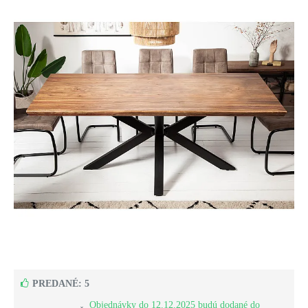
PREDANÉ: 5
Objednávky do 12.12.2025 budú dodané do