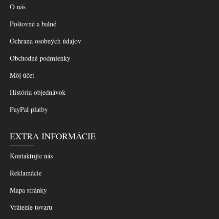
O nás
Poštovné a balné
Ochrana osobných údajov
Obchodné podmienky
Môj účet
História objednávok
PayPal platby
EXTRA INFORMÁCIE
Kontaktujte nás
Reklamácie
Mapa stránky
Vrátenie tovaru