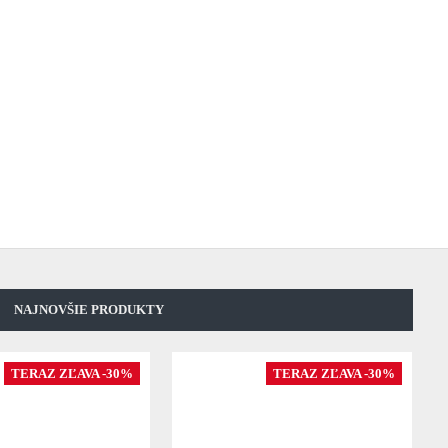
NAJNOVŠIE PRODUKTY
TERAZ ZĽAVA -30%
TERAZ ZĽAVA -30%