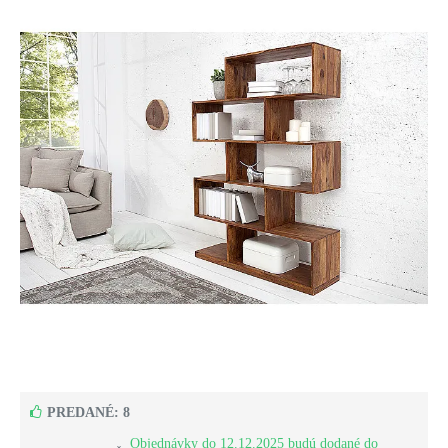
PREDANÉ: 8
Objednávky do 12.12.2025 budú dodané do