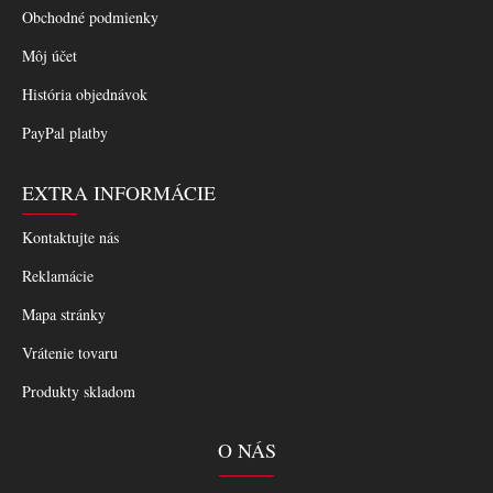
Obchodné podmienky
Môj účet
História objednávok
PayPal platby
EXTRA INFORMÁCIE
Kontaktujte nás
Reklamácie
Mapa stránky
Vrátenie tovaru
Produkty skladom
O NÁS