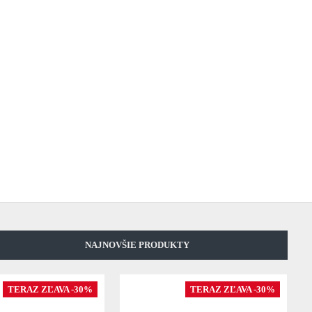
NAJNOVŠIE PRODUKTY
TERAZ ZĽAVA -30%
TERAZ ZĽAVA -30%