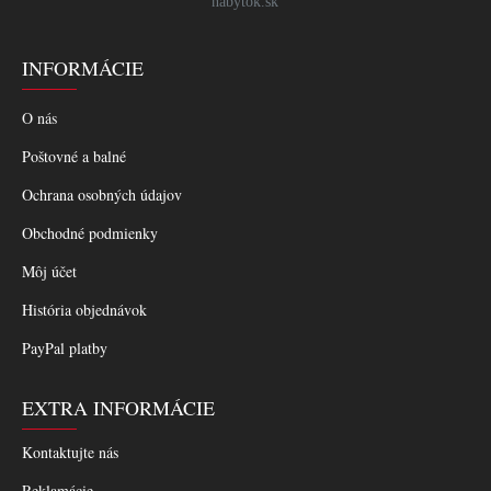
nabytok.sk
INFORMÁCIE
O nás
Poštovné a balné
Ochrana osobných údajov
Obchodné podmienky
Môj účet
História objednávok
PayPal platby
EXTRA INFORMÁCIE
Kontaktujte nás
Reklamácie