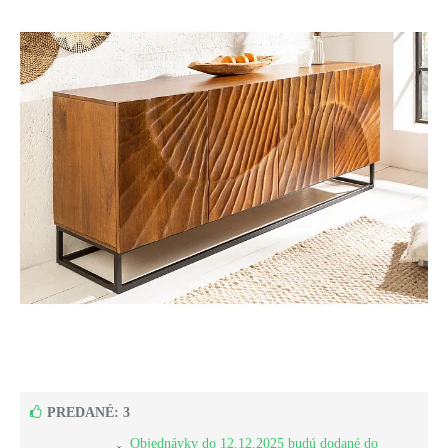
PREDANÉ: 3
Objednávky do 12.12.2025 budú dodané do