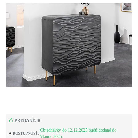
PREDANÉ: 0
Objednávky do 12.12.2025 budú dodané do
DOSTUPNOSŤ:
Vianoc 2025.