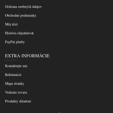
Ochrana osobných údajov
Obchodné podmienky
Môj účet
História objednávok
PayPal platby
EXTRA INFORMÁCIE
Kontaktujte nás
Reklamácie
Mapa stránky
Vrátenie tovaru
Produkty skladom