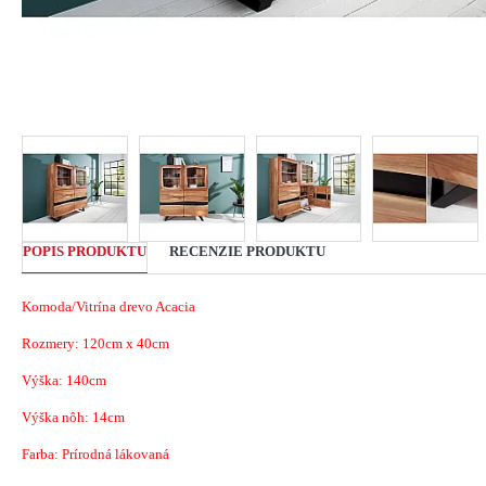
POPIS PRODUKTU
RECENZIE PRODUKTU
Komoda/Vitrína drevo Acacia
Rozmery:
120cm x 40cm
Výška: 140cm
Výška nôh: 14cm
Farba: Prírodná lákovaná