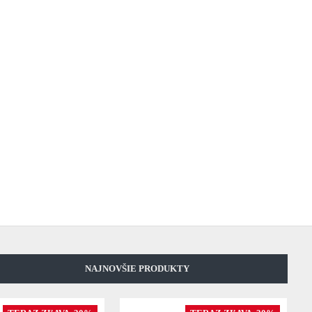
NAJNOVŠIE PRODUKTY