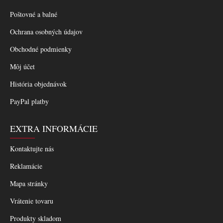
Poštovné a balné
Ochrana osobných údajov
Obchodné podmienky
Môj účet
História objednávok
PayPal platby
EXTRA INFORMÁCIE
Kontaktujte nás
Reklamácie
Mapa stránky
Vrátenie tovaru
Produkty skladom