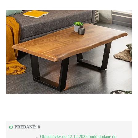
PREDANÉ: 8
Objednávky do 12.12.2025 budú dodané do