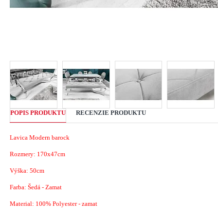
POPIS PRODUKTU
RECENZIE PRODUKTU
Lavica Modern barock
Rozmery: 170x47cm
Výška: 50cm
Farba: Šedá - Zamat
Material: 100% Polyester - zamat