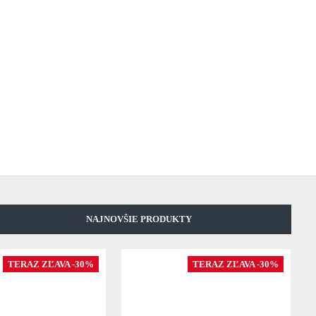
NAJNOVŠIE PRODUKTY
TERAZ ZĽAVA -30%
TERAZ ZĽAVA -30%