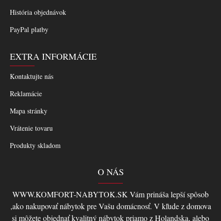
História objednávok
PayPal platby
EXTRA INFORMÁCIE
Kontaktujte nás
Reklamácie
Mapa stránky
Vrátenie tovaru
Produkty skladom
O NÁS
WWW.KOMFORT-NABYTOK.SK Vám prináša lepší spôsob
,ako nakupovať nábytok pre Vašu domácnosť. V kľude z domova
si môžete objednať kvalitný nábytok priamo z Holandska, alebo