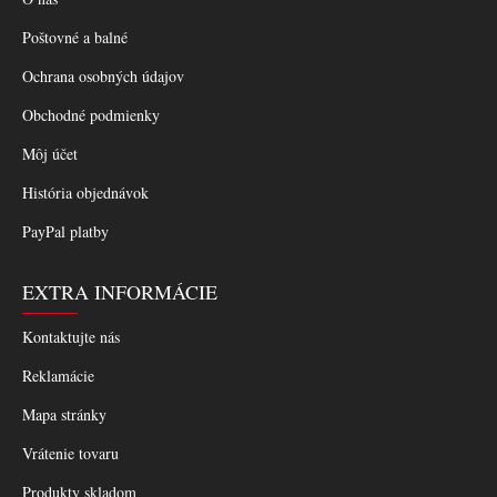
Poštovné a balné
Ochrana osobných údajov
Obchodné podmienky
Môj účet
História objednávok
PayPal platby
EXTRA INFORMÁCIE
Kontaktujte nás
Reklamácie
Mapa stránky
Vrátenie tovaru
Produkty skladom