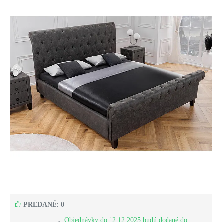
PREDANÉ: 0
Objednávky do 12.12.2025 budú dodané do