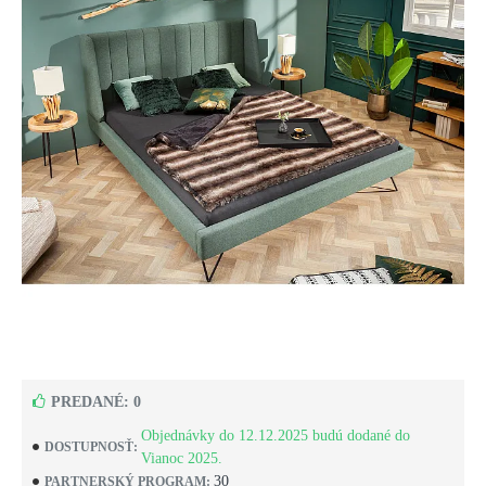
PREDANÉ: 0
Objednávky do 12.12.2025 budú dodané do
DOSTUPNOSŤ:
Vianoc 2025.
30
PARTNERSKÝ PROGRAM: