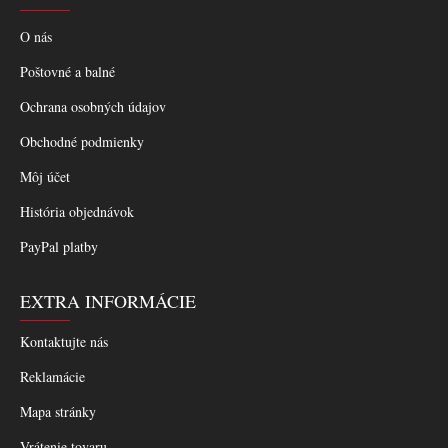
O nás
Poštovné a balné
Ochrana osobných údajov
Obchodné podmienky
Môj účet
História objednávok
PayPal platby
EXTRA INFORMÁCIE
Kontaktujte nás
Reklamácie
Mapa stránky
Vrátenie tovaru