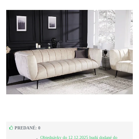
PREDANÉ: 0
Objednávky do 12.12.2025 budú dodané do