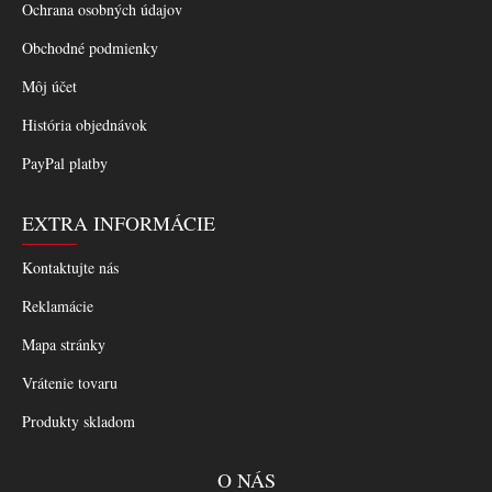
Ochrana osobných údajov
Obchodné podmienky
Môj účet
História objednávok
PayPal platby
EXTRA INFORMÁCIE
Kontaktujte nás
Reklamácie
Mapa stránky
Vrátenie tovaru
Produkty skladom
O NÁS