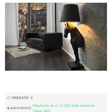
PREDANÉ: 4
Objednávky do 12.12.2025 budú dodané do
DOSTUPNOSŤ:
Vianoc 2025.