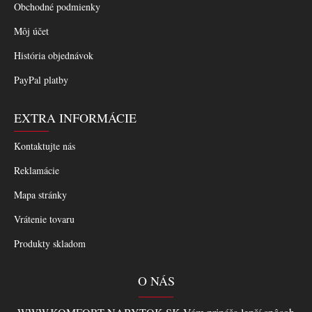
Obchodné podmienky
Môj účet
História objednávok
PayPal platby
EXTRA INFORMÁCIE
Kontaktujte nás
Reklamácie
Mapa stránky
Vrátenie tovaru
Produkty skladom
O NÁS