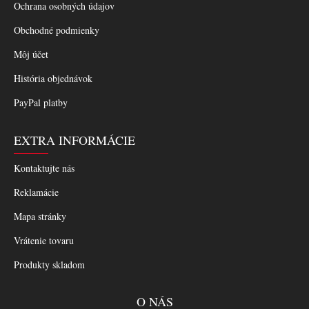
Ochrana osobných údajov
Obchodné podmienky
Môj účet
História objednávok
PayPal platby
EXTRA INFORMÁCIE
Kontaktujte nás
Reklamácie
Mapa stránky
Vrátenie tovaru
Produkty skladom
O NÁS