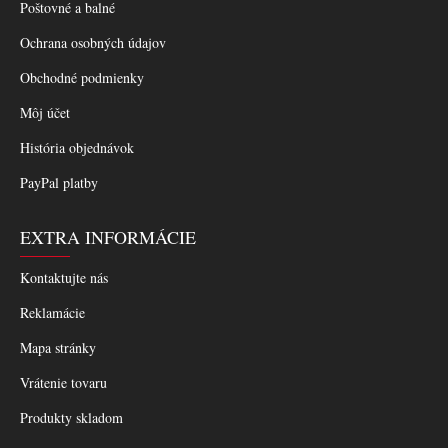
Poštovné a balné
Ochrana osobných údajov
Obchodné podmienky
Môj účet
História objednávok
PayPal platby
EXTRA INFORMÁCIE
Kontaktujte nás
Reklamácie
Mapa stránky
Vrátenie tovaru
Produkty skladom