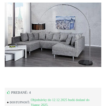
PREDANÉ: 4
Objednávky do 12.12.2025 budú dodané do
DOSTUPNOSŤ:
Vianoc 2025.