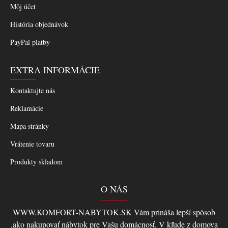
Môj účet
História objednávok
PayPal platby
EXTRA INFORMÁCIE
Kontaktujte nás
Reklamácie
Mapa stránky
Vrátenie tovaru
Produkty skladom
O NÁS
WWW.KOMFORT-NABYTOK.SK Vám prináša lepší spôsob
,ako nakupovať nábytok pre Vašu domácnosť. V kľude z domova