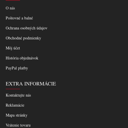
O nás
Poštovné a balné
Ochrana osobných údajov
Obchodné podmienky
Môj účet
História objednávok
PayPal platby
EXTRA INFORMÁCIE
Kontaktujte nás
Reklamácie
Mapa stránky
Vrátenie tovaru