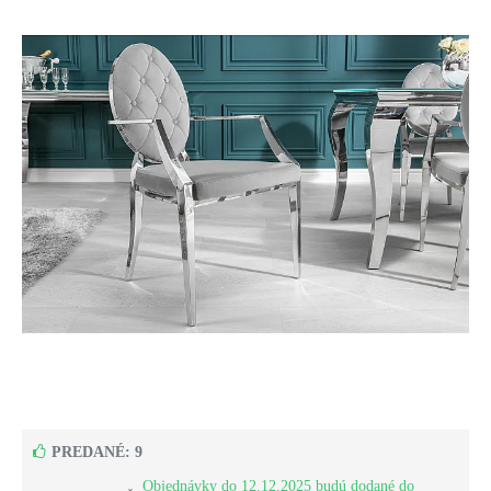
PREDANÉ: 9
Objednávky do 12.12.2025 budú dodané do