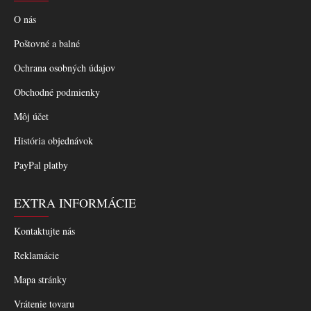
O nás
Poštovné a balné
Ochrana osobných údajov
Obchodné podmienky
Môj účet
História objednávok
PayPal platby
EXTRA INFORMÁCIE
Kontaktujte nás
Reklamácie
Mapa stránky
Vrátenie tovaru