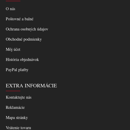
O nás
Poštovné a balné
Ochrana osobných údajov
Obchodné podmienky
Môj účet
História objednávok
PayPal platby
EXTRA INFORMÁCIE
Kontaktujte nás
Reklamácie
Mapa stránky
Vrátenie tovaru