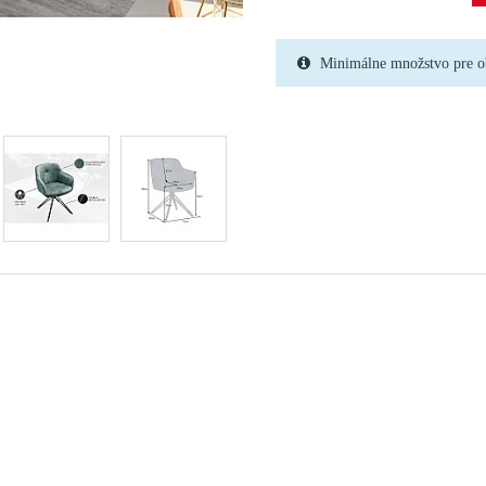
Minimálne množstvo pre o