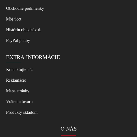
Obchodné podmienky
Môj účet
História objednávok
PayPal platby
EXTRA INFORMÁCIE
Kontaktujte nás
Reklamácie
Mapa stránky
Vrátenie tovaru
Produkty skladom
O NÁS