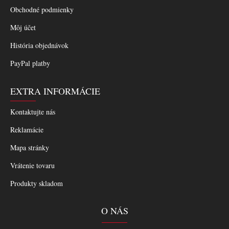
Obchodné podmienky
Môj účet
História objednávok
PayPal platby
EXTRA INFORMÁCIE
Kontaktujte nás
Reklamácie
Mapa stránky
Vrátenie tovaru
Produkty skladom
O NÁS