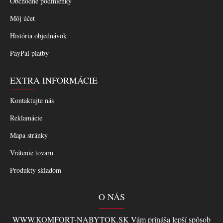
Obchodné podmienky
Môj účet
História objednávok
PayPal platby
EXTRA INFORMÁCIE
Kontaktujte nás
Reklamácie
Mapa stránky
Vrátenie tovaru
Produkty skladom
O NÁS
WWW.KOMFORT-NABYTOK.SK Vám prináša lepší spôsob