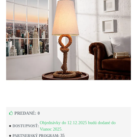
PREDANÉ: 0
Objednávky do 12.12.2025 budú dodané do
DOSTUPNOSŤ:
Vianoc 2025.
35
PARTNERSKÝ PROGRAM: