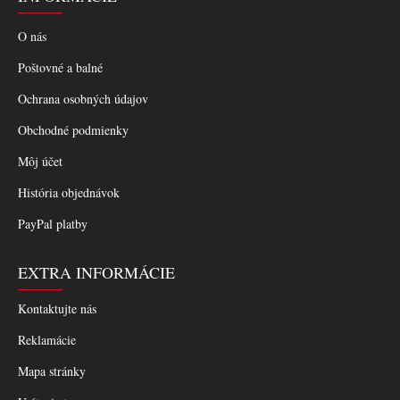
O nás
Poštovné a balné
Ochrana osobných údajov
Obchodné podmienky
Môj účet
História objednávok
PayPal platby
EXTRA INFORMÁCIE
Kontaktujte nás
Reklamácie
Mapa stránky