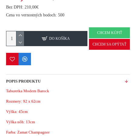
Bez DPH: 210,00€
Cena vo vernostných bodoch: 500
CHCEM KÚPIŤ
DO KOŠÍKA
CHCEM SA OPÝTAŤ
POPIS PRODUKTU
Taburetka Modern Barock
Rozmery: 92 x 62cm
Výška: 45cm
Výška nôh: 13cm
Farba: Zamat Champagner