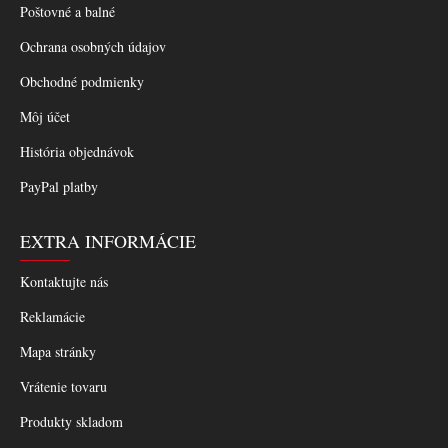
Poštovné a balné
Ochrana osobných údajov
Obchodné podmienky
Môj účet
História objednávok
PayPal platby
EXTRA INFORMÁCIE
Kontaktujte nás
Reklamácie
Mapa stránky
Vrátenie tovaru
Produkty skladom