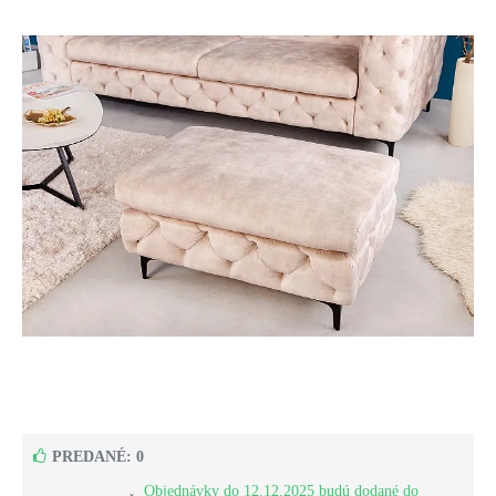
PREDANÉ: 0
Objednávky do 12.12.2025 budú dodané do