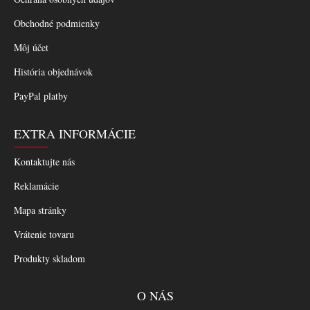
Obchodné podmienky
Môj účet
História objednávok
PayPal platby
EXTRA INFORMÁCIE
Kontaktujte nás
Reklamácie
Mapa stránky
Vrátenie tovaru
Produkty skladom
O NÁS