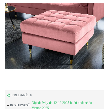
PREDANÉ: 0
Objednávky do 12.12.2025 budú dodané do
DOSTUPNOSŤ:
Vianoc 2025.