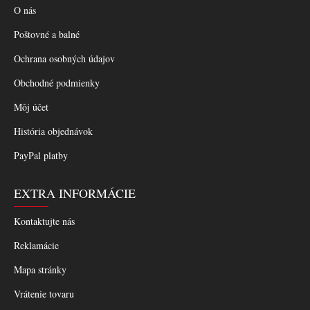
O nás
Poštovné a balné
Ochrana osobných údajov
Obchodné podmienky
Môj účet
História objednávok
PayPal platby
EXTRA INFORMÁCIE
Kontaktujte nás
Reklamácie
Mapa stránky
Vrátenie tovaru