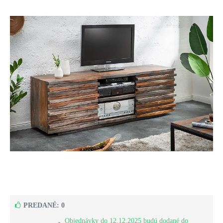
PREDANÉ: 0
Objednávky do 12.12.2025 budú dodané do