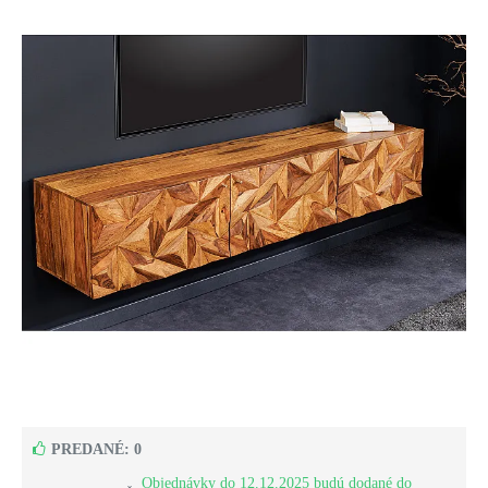
PREDANÉ: 0
Objednávky do 12.12.2025 budú dodané do