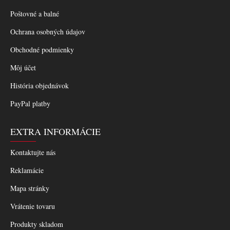
Poštovné a balné
Ochrana osobných údajov
Obchodné podmienky
Môj účet
História objednávok
PayPal platby
EXTRA INFORMÁCIE
Kontaktujte nás
Reklamácie
Mapa stránky
Vrátenie tovaru
Produkty skladom