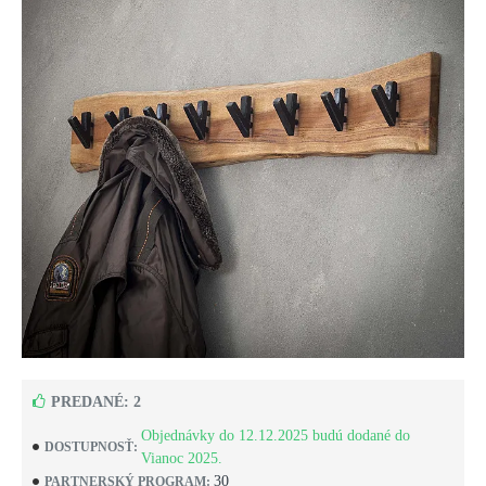
PREDANÉ: 2
Objednávky do 12.12.2025 budú dodané do
DOSTUPNOSŤ:
Vianoc 2025.
30
PARTNERSKÝ PROGRAM: