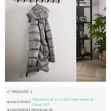
PREDANÉ: 1
Objednávky do 12.12.2025 budú dodané do
DOSTUPNOSŤ:
Vianoc 2025.
30
PARTNERSKÝ PROGRAM: