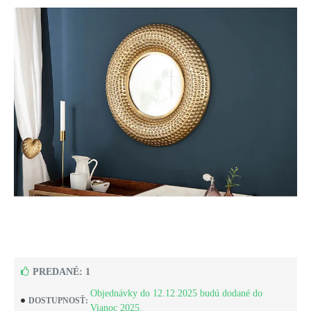
PREDANÉ: 1
Objednávky do 12.12.2025 budú dodané do
DOSTUPNOSŤ:
Vianoc 2025.