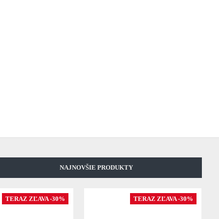
NAJNOVŠIE PRODUKTY
TERAZ ZĽAVA -30%
TERAZ ZĽAVA -30%