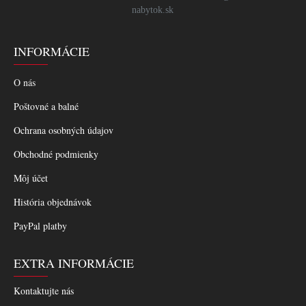
nabytok.sk
INFORMÁCIE
O nás
Poštovné a balné
Ochrana osobných údajov
Obchodné podmienky
Môj účet
História objednávok
PayPal platby
EXTRA INFORMÁCIE
Kontaktujte nás