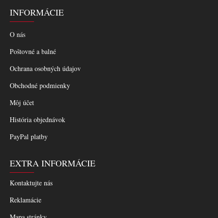
INFORMÁCIE
O nás
Poštovné a balné
Ochrana osobných údajov
Obchodné podmienky
Môj účet
História objednávok
PayPal platby
EXTRA INFORMÁCIE
Kontaktujte nás
Reklamácie
Mapa stránky