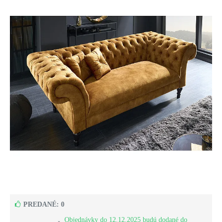
PREDANÉ: 0
Objednávky do 12.12.2025 budú dodané do