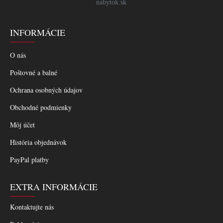
nabytok.sk
INFORMÁCIE
O nás
Poštovné a balné
Ochrana osobných údajov
Obchodné podmienky
Môj účet
História objednávok
PayPal platby
EXTRA INFORMÁCIE
Kontaktujte nás