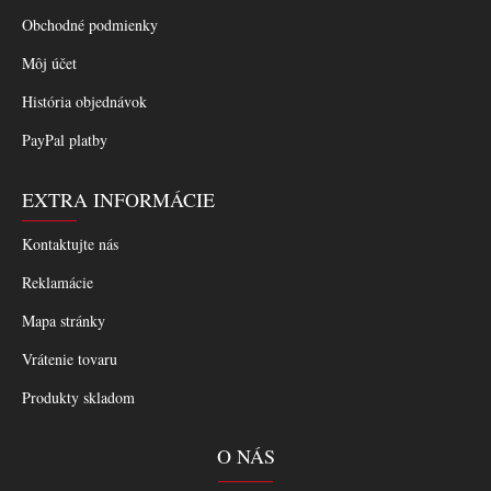
Obchodné podmienky
Môj účet
História objednávok
PayPal platby
EXTRA INFORMÁCIE
Kontaktujte nás
Reklamácie
Mapa stránky
Vrátenie tovaru
Produkty skladom
O NÁS