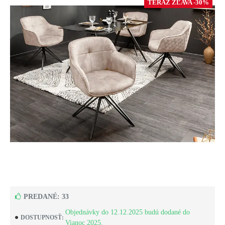
TERAZ ZĽAVA -30%
PREDANÉ: 33
Objednávky do 12.12.2025 budú dodané do
DOSTUPNOSŤ:
Vianoc 2025.