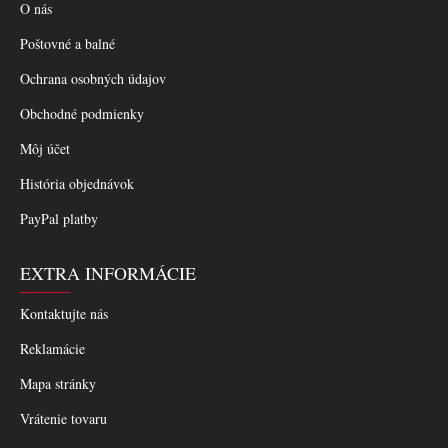
O nás
Poštovné a balné
Ochrana osobných údajov
Obchodné podmienky
Môj účet
História objednávok
PayPal platby
EXTRA INFORMÁCIE
Kontaktujte nás
Reklamácie
Mapa stránky
Vrátenie tovaru