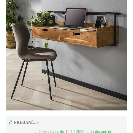
PREDANÉ: 0
Objednávky do 12.12.2025 budú dodané do