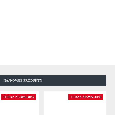
NAJNOVŠIE PRODUKTY
TERAZ ZĽAVA -30%
TERAZ ZĽAVA -30%